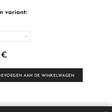
n variant:
€
OEVOEGEN AAN DE WINKELWAGEN