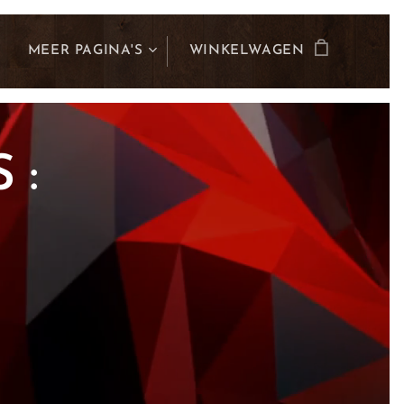
MEER PAGINA'S
WINKELWAGEN
 :