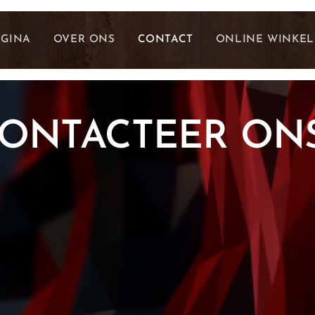
AGINA
OVER ONS
CONTACT
ONLINE WINKEL
ONTACTEER ONS