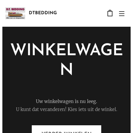
DTBEDDING
WINKELWAGE
N
Uw winkelwagen is nu leeg.
U kunt dat veranderen! Kies iets uit de winkel.