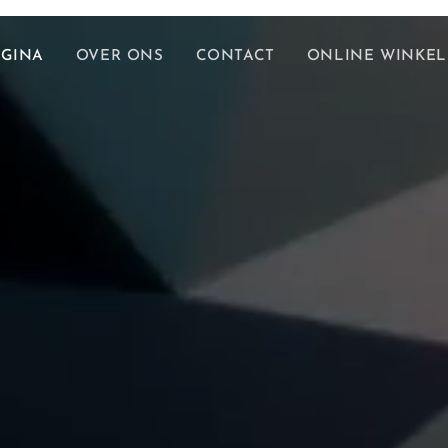
AGINA
OVER ONS
CONTACT
ONLINE WINKEL