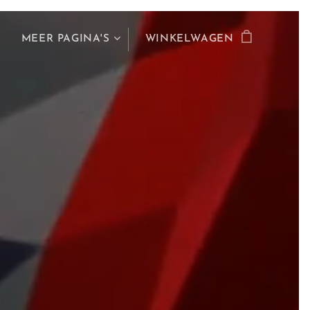
MEER PAGINA'S
WINKELWAGEN