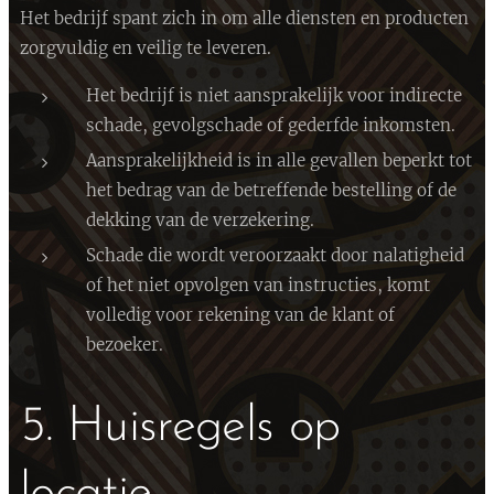
Het bedrijf spant zich in om alle diensten en producten
zorgvuldig en veilig te leveren.
Het bedrijf is niet aansprakelijk voor indirecte
schade, gevolgschade of gederfde inkomsten.
Aansprakelijkheid is in alle gevallen beperkt tot
het bedrag van de betreffende bestelling of de
dekking van de verzekering.
Schade die wordt veroorzaakt door nalatigheid
of het niet opvolgen van instructies, komt
volledig voor rekening van de klant of
bezoeker.
5. Huisregels op
locatie