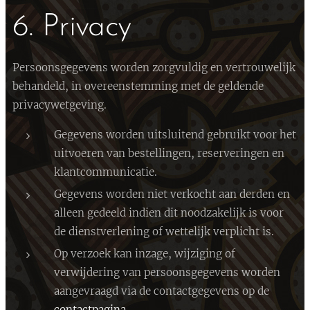
6. Privacy
Persoonsgegevens worden zorgvuldig en vertrouwelijk
behandeld, in overeenstemming met de geldende
privacywetgeving.
Gegevens worden uitsluitend gebruikt voor het
uitvoeren van bestellingen, reserveringen en
klantcommunicatie.
Gegevens worden niet verkocht aan derden en
alleen gedeeld indien dit noodzakelijk is voor
de dienstverlening of wettelijk verplicht is.
Op verzoek kan inzage, wijziging of
verwijdering van persoonsgegevens worden
aangevraagd via de contactgegevens op de
contactpagina
.