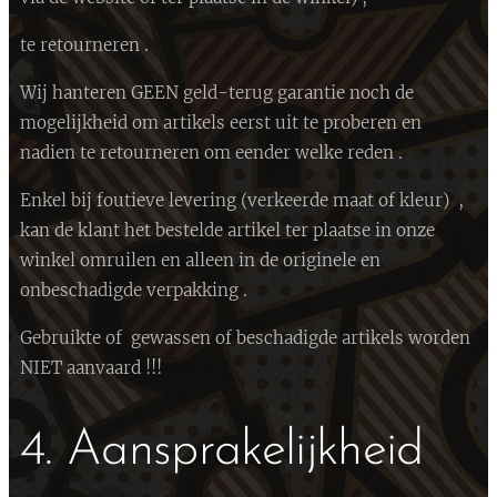
te retourneren .
Wij hanteren GEEN geld-terug garantie noch de
mogelijkheid om artikels eerst uit te proberen en
nadien te retourneren om eender welke reden .
Enkel bij foutieve levering (verkeerde maat of kleur) ,
kan de klant het bestelde artikel ter plaatse in onze
winkel omruilen en alleen in de originele en
onbeschadigde verpakking .
Gebruikte of gewassen of beschadigde artikels worden
NIET aanvaard !!!
4. Aansprakelijkheid