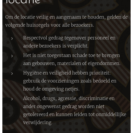
Om de locatie veilig en aangenaam te houden, gelden de
volgende huisregels voor alle bezoekers.
Respectvol gedrag tegenover personeel en
andere bezoekers is verplicht.
Het is niet toegestaan schade toe te brengen
aan gebouwen, materialen of eigendommen.
Hygiëne en veiligheid hebben prioriteit:
gebruik de voorzieningen zoals bedoeld en
houd de omgeving netjes.
Alcohol, drugs, agressie, discriminatie en
ander ongewenst gedrag worden niet
getolereerd en kunnen leiden tot onmiddellijke
verwijdering.