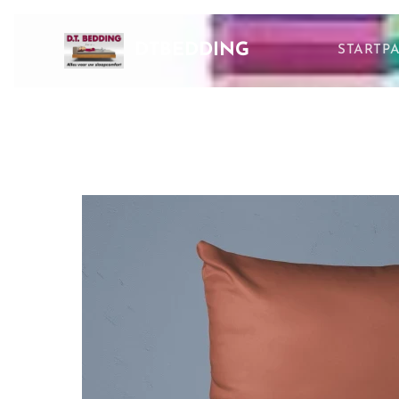
DTBEDDING
STARTP