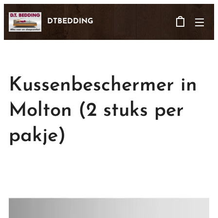
DTBEDDING
Kussenbeschermer in
Molton (2 stuks per
pakje)