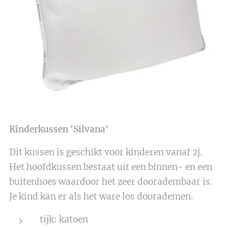
Kinderkussen 'Silvana'
Dit kussen is geschikt voor kinderen vanaf 2j.
Het hoofdkussen bestaat uit een binnen- en een
buitenhoes waardoor het zeer dooradembaar is.
Je kind kan er als het ware los doorademen.
tijk: katoen