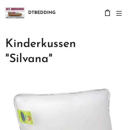
DTBEDDING
Kinderkussen
"Silvana"