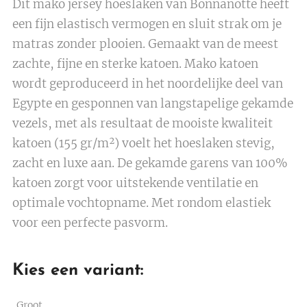
Dit mako jersey hoeslaken van Bonnanotte heeft
een fijn elastisch vermogen en sluit strak om je
matras zonder plooien. Gemaakt van de meest
zachte, fijne en sterke katoen. Mako katoen
wordt geproduceerd in het noordelijke deel van
Egypte en gesponnen van langstapelige gekamde
vezels, met als resultaat de mooiste kwaliteit
katoen (155 gr/m²) voelt het hoeslaken stevig,
zacht en luxe aan. De gekamde garens van 100%
katoen zorgt voor uitstekende ventilatie en
optimale vochtopname. Met rondom elastiek
voor een perfecte pasvorm.
Kies een variant:
Groot