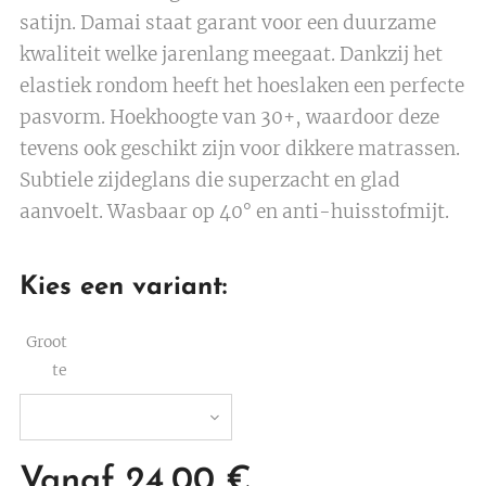
satijn. Damai staat garant voor een duurzame
kwaliteit welke jarenlang meegaat. Dankzij het
elastiek rondom heeft het hoeslaken een perfecte
pasvorm. Hoekhoogte van 30+, waardoor deze
tevens ook geschikt zijn voor dikkere matrassen.
Subtiele zijdeglans die superzacht en glad
aanvoelt. Wasbaar op 40° en anti-huisstofmijt.
Kies een variant:
Groot
te
Vanaf
24,00
€