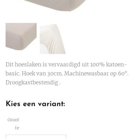
Dit hoeslaken is vervaardigd uit 100% katoen-
basic. Hoek van 30cm. Machinewasbaar op 60°.
Droogkastbestendig .
Kies een variant:
Groot
te