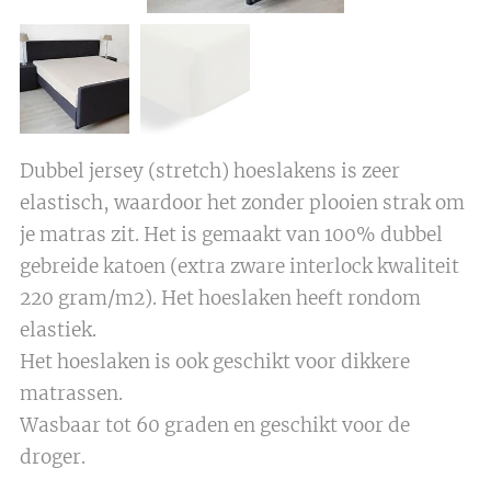
Dubbel jersey (stretch) hoeslakens is zeer
elastisch, waardoor het zonder plooien strak om
je matras zit. Het is gemaakt van 100% dubbel
gebreide katoen (extra zware interlock kwaliteit
220 gram/m2). Het hoeslaken heeft rondom
elastiek.
Het hoeslaken is ook geschikt voor dikkere
matrassen.
Wasbaar tot 60 graden en geschikt voor de
droger.