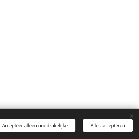
Accepteer alleen noodzakelijke
Alles accepteren