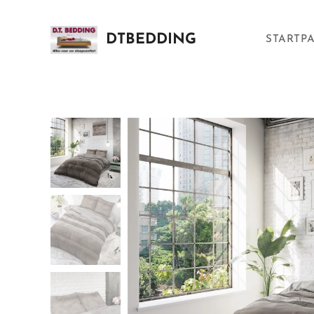
DTBEDDING
STARTP