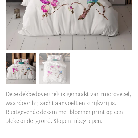
Deze dekbedovertrek is gemaakt van microvezel,
waardoor hij zacht aanvoelt en strijkvrij is.
Rustgevende dessin met bloemenprint op een
bleke ondergrond. Slopen inbegrepen.