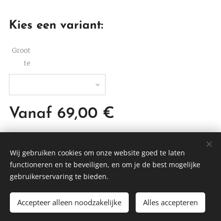
Kies een variant:
Groot
te
Vanaf
69,00
€
Wij gebruiken cookies om onze website goed te laten
functioneren en te beveiligen, en om je de best mogelijke
DTBEDDING
gebruikerservaring te bieden.
Cookies
Accepteer alleen noodzakelijke
Alles accepteren