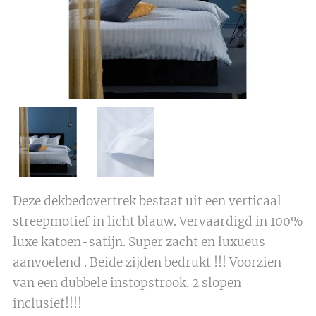
Deze dekbedovertrek bestaat uit een verticaal
streepmotief in licht blauw. Vervaardigd in 100%
luxe katoen-satijn. Super zacht en luxueus
aanvoelend . Beide zijden bedrukt !!! Voorzien
van een dubbele instopstrook. 2 slopen
inclusief!!!!