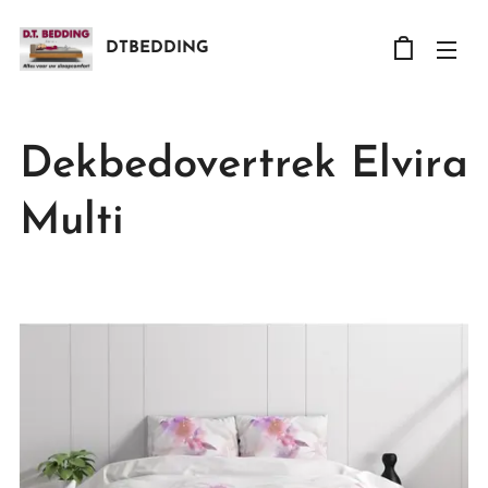
DTBEDDING
Dekbedovertrek Elvira
Multi