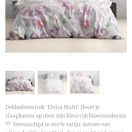
Dekbedovertrek 'Elvira Multi' fleurt je
slaapkamer op door zijn kleurrijk bloemendessin
!!! Vervaardigd in 100% satijn-katoen van