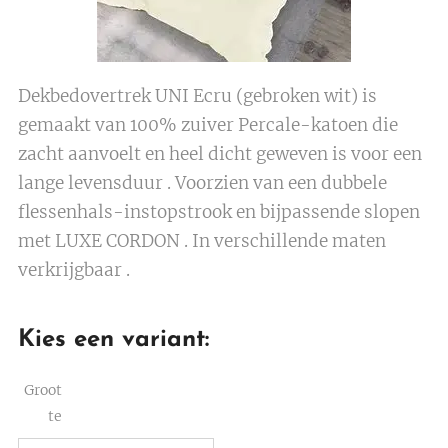
Dekbedovertrek UNI Ecru (gebroken wit) is
gemaakt van 100% zuiver Percale-katoen die
zacht aanvoelt en heel dicht geweven is voor een
lange levensduur . Voorzien van een dubbele
flessenhals-instopstrook en bijpassende slopen
met LUXE CORDON . In verschillende maten
verkrijgbaar .
Kies een variant:
Groot
te