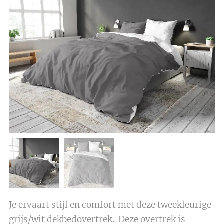
Je ervaart stijl en comfort met deze tweekleurige
grijs/wit dekbedovertrek. Deze overtrek is