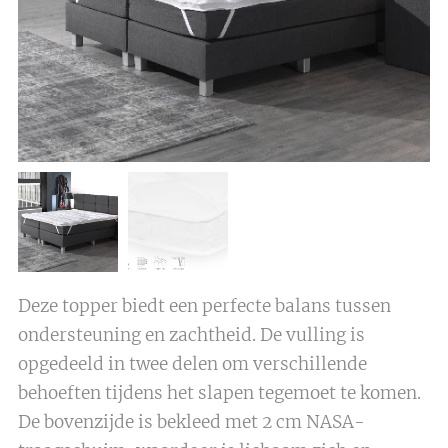
Deze topper biedt een perfecte balans tussen
ondersteuning en zachtheid. De vulling is
opgedeeld in twee delen om verschillende
behoeften tijdens het slapen tegemoet te komen.
De bovenzijde is bekleed met 2 cm NASA-