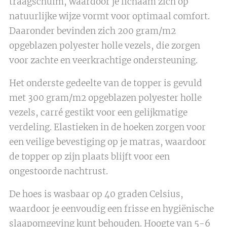
traagschuim, waardoor je lichaam zich op
natuurlijke wijze vormt voor optimaal comfort.
Daaronder bevinden zich 200 gram/m2
opgeblazen polyester holle vezels, die zorgen
voor zachte en veerkrachtige ondersteuning.
Het onderste gedeelte van de topper is gevuld
met 300 gram/m2 opgeblazen polyester holle
vezels, carré gestikt voor een gelijkmatige
verdeling. Elastieken in de hoeken zorgen voor
een veilige bevestiging op je matras, waardoor
de topper op zijn plaats blijft voor een
ongestoorde nachtrust.
De hoes is wasbaar op 40 graden Celsius,
waardoor je eenvoudig een frisse en hygiënische
slaapomgeving kunt behouden. Hoogte van 5-6