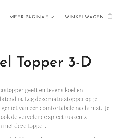
MEER PAGINA'S
WINKELWAGEN
el Topper 3-D
astopper geeft en tevens koel en
latend is. Leg deze matrastopper op je
 geniet van een comfortabele nachtrust. Je
ook de vervelende spleet tussen 2
 met deze topper.